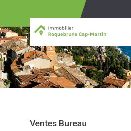
Ventes Bureau