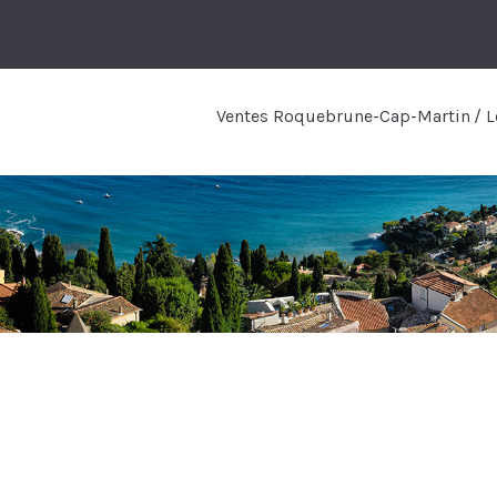
Ventes Roquebrune-Cap-Martin
L