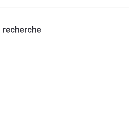
e recherche