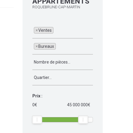
APPARTEMENTS
ROQUEBRUNE-CAP-MARTIN
×
Ventes
×
Bureaux
Prix :
0€
45 000 000€