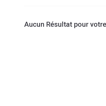
Aucun Résultat pour votr