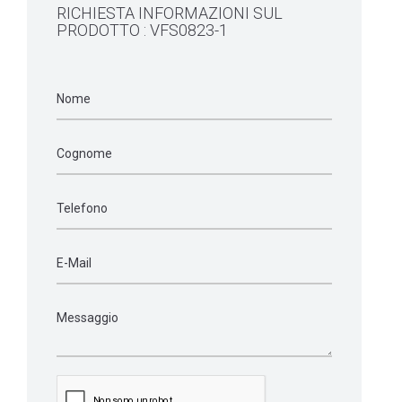
RICHIESTA INFORMAZIONI SUL
PRODOTTO : VFS0823-1