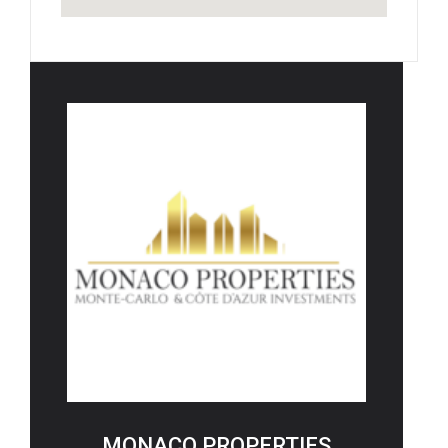
MONACO PROPERTIES