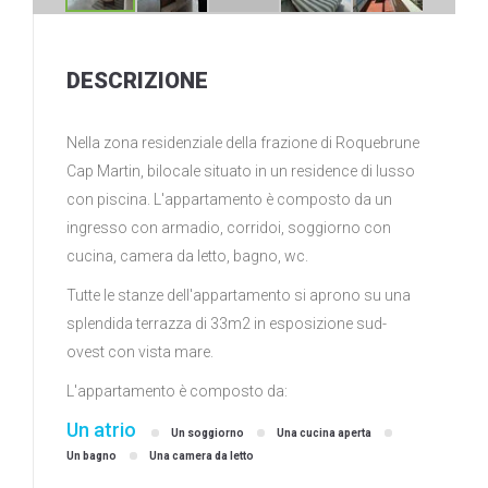
DESCRIZIONE
Nella zona residenziale della frazione di Roquebrune
Cap Martin, bilocale situato in un residence di lusso
con piscina. L'appartamento è composto da un
ingresso con armadio, corridoi, soggiorno con
cucina, camera da letto, bagno, wc.
Tutte le stanze dell'appartamento si aprono su una
splendida terrazza di 33m2 in esposizione sud-
ovest con vista mare.
L'appartamento è composto da:
Un atrio
Un soggiorno
Una cucina aperta
Un bagno
Una camera da letto