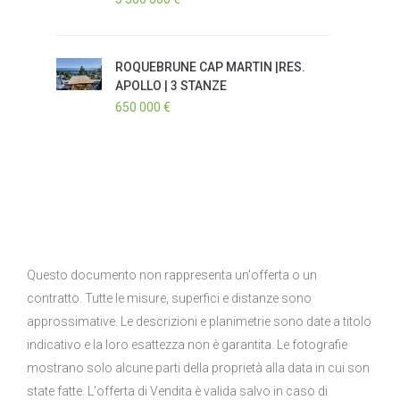
ROQUEBRUNE CAP MARTIN |RES.
APOLLO | 3 STANZE
650 000 €
Questo documento non rappresenta un'offerta o un
contratto. Tutte le misure, superfici e distanze sono
approssimative. Le descrizioni e planimetrie sono date a titolo
indicativo e la loro esattezza non è garantita. Le fotografie
mostrano solo alcune parti della proprietà alla data in cui son
state fatte. L'offerta di Vendita è valida salvo in caso di