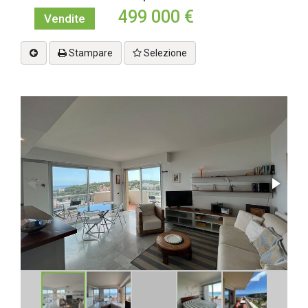
499 000 €
Vendite
Stampare
Selezione