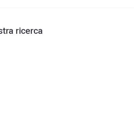
stra ricerca