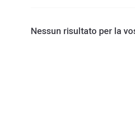
Nessun risultato per la vo