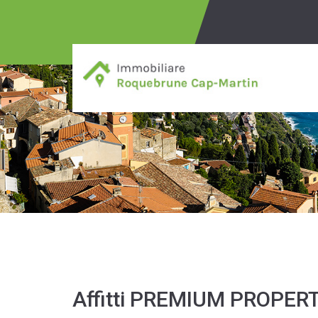
Affitti PREMIUM PROPER